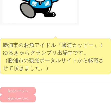
勝浦市のお魚アイドル「勝浦カッピー」！
ゆるきゃらグランプリ出場中です。
（勝浦市の観光ポータルサイトから転載さ
せて頂きました。）
前のページへ
次のページへ