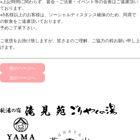
※上記時間に関わらず、宴会・ご法要・イベント等の会食はご遠慮頂い
ております。
※5名様以上のお客様は、ソーシャルディスタンス確保のため、同席で
の飲食をご遠慮頂いております。
予めご了承下さい。
ご迷惑をお掛け致しますが、皆さまのご理解、ご協力の程お願い申し上
げます。
前のページへ
次のページへ