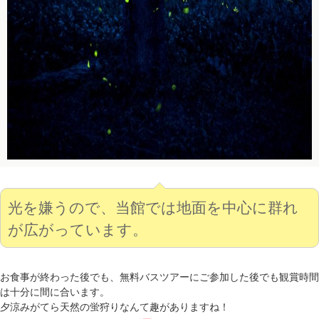
光を嫌うので、当館では地面を中心に群れ
が広がっています。
お食事が終わった後でも、無料バスツアーにご参加した後でも観賞時間
は十分に間に合います。
夕涼みがてら天然の蛍狩りなんて趣がありますね！