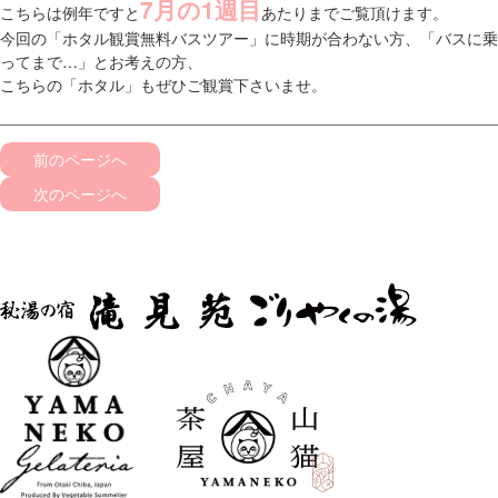
7月の1週目
こちらは例年ですと
あたりまでご覧頂けます。
今回の「ホタル観賞無料バスツアー」に時期が合わない方、「バスに乗
ってまで…」とお考えの方、
こちらの「ホタル」もぜひご観賞下さいませ。
前のページへ
次のページへ