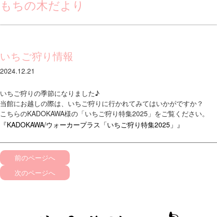
もちの木だより
いちご狩り情報
2024.12.21
いちご狩りの季節になりました♪
当館にお越しの際は、いちご狩りに行かれてみてはいかがですか？
こちらのKADOKAWA様の「いちご狩り特集2025」をご覧ください。
『KADOKAWA/ウォーカープラス「いちご狩り特集2025」』
前のページへ
次のページへ