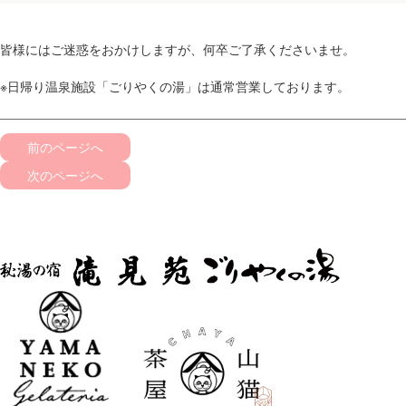
皆様にはご迷惑をおかけしますが、何卒ご了承くださいませ。
※日帰り温泉施設「ごりやくの湯」は通常営業しております。
前のページへ
次のページへ