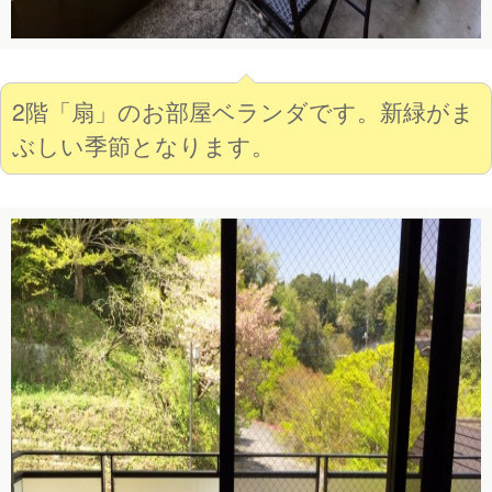
2階「扇」のお部屋ベランダです。新緑がま
ぶしい季節となります。