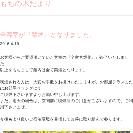
もちの木だより
全客室が『禁煙』となりました。
2016.4.15
お客様からご要望頂いていた客室の『全室禁煙化』が終了いたしまし
た。
以上をもちまして館内は全て禁煙となります。
喫煙される方は、大変お手数をお掛けいたしますが、お部屋テラスまた
はお部屋ベランダにて
ご喫煙下さいますようお願い申し上げます。
また、雨天の場合は、玄関前に喫煙所のご用意がございますので、ご利
用下さいませ。
今後もより良いご宿泊環境を目指して改善に取り組んで参ります。