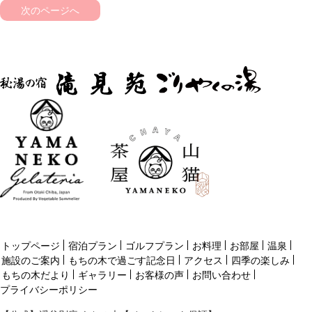
次のページへ
トップページ
宿泊プラン
ゴルフプラン
お料理
お部屋
温泉
施設のご案内
もちの木で過ごす記念日
アクセス
四季の楽しみ
もちの木だより
ギャラリー
お客様の声
お問い合わせ
プライバシーポリシー