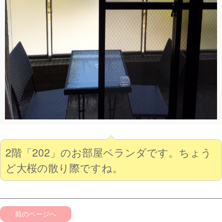
2階「202」のお部屋ベランダです。ちょう
ど大桜の散り際ですね。
前のページへ