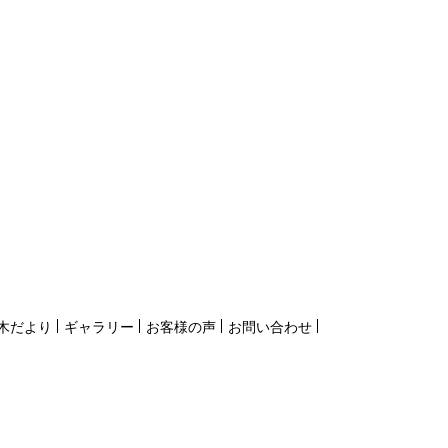
木だより
ギャラリー
お客様の声
お問い合わせ