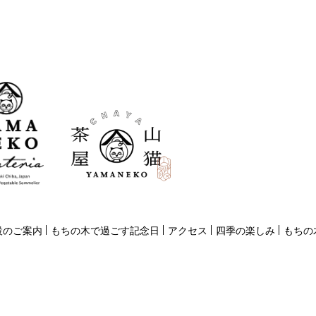
設のご案内
もちの木で過ごす記念日
アクセス
四季の楽しみ
もちの