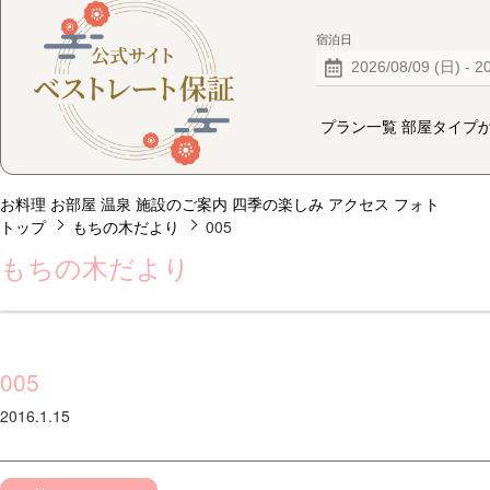
宿泊日
プラン一覧
部屋タイプ
お料理
お部屋
温泉
施設のご案内
四季の楽しみ
アクセス
フォト
トップ
もちの木だより
005
もちの木だより
005
2016.1.15