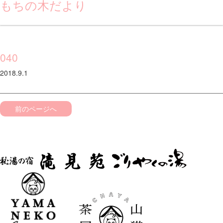
もちの木だより
040
2018.9.1
前のページへ