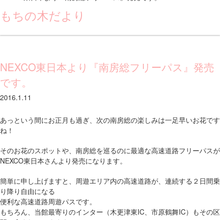
もちの木だより
NEXCO東日本より『南房総フリーパス』発売
です。
2016.1.11
あっという間にお正月も過ぎ、次の南房総の楽しみは一足早いお花です
ね！
そのお花のスポットや、南房総を巡るのに最適な高速道路フリーパスが
NEXCO東日本さんより発売になります。
簡単に申し上げますと、周遊エリア内の高速道路が、連続する２日間乗
り降り自由になる
便利な高速道路周遊パスです。
もちろん、当館最寄りのインター（木更津東IC、市原鶴舞IC）もその区