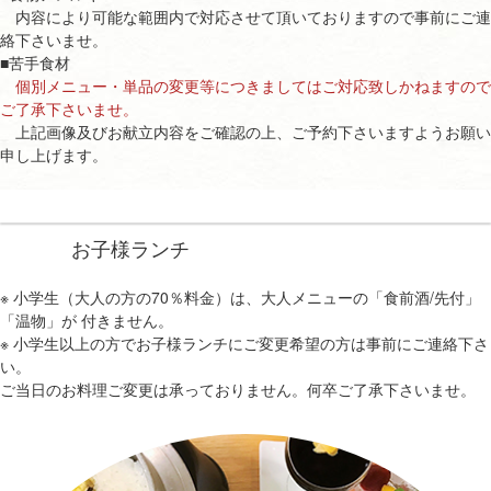
内容により可能な範囲内で対応させて頂いておりますので事前にご連
絡下さいませ。
■苦手食材
個別メニュー・単品の変更等につきましてはご対応致しかねますので
ご了承下さいませ。
上記画像及びお献立内容をご確認の上、ご予約下さいますようお願い
申し上げます。
お子様ランチ
※ 小学生（大人の方の70％料金）は、大人メニューの「食前酒/先付」
「温物」が 付きません。
※ 小学生以上の方でお子様ランチにご変更希望の方は事前にご連絡下さ
い。
ご当日のお料理ご変更は承っておりません。何卒ご了承下さいませ。