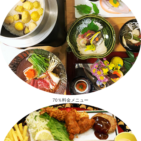
70％料金メニュー