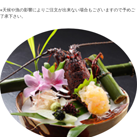
※天候や漁の影響によりご注文が出来ない場合もございますので予めご
了承下さい。