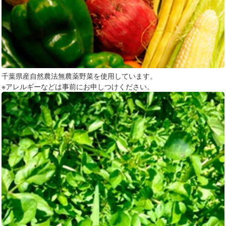
千葉県産自然農法無農薬野菜を使用しています。
※アレルギーなどは事前にお申しつけください。