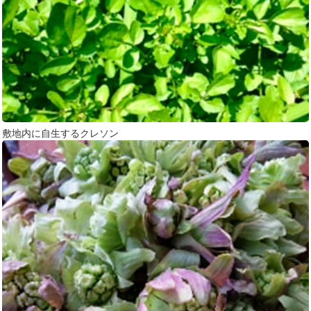
敷地内に自生するクレソン