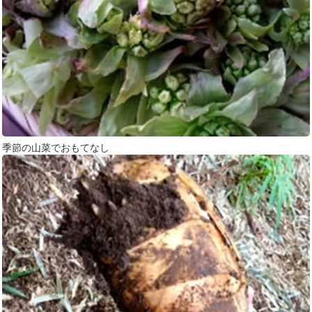
季節の山菜でおもてなし