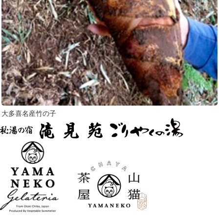
大多喜名産竹の子