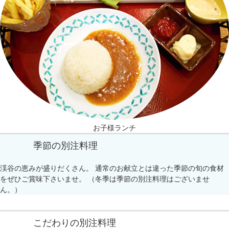
お子様ランチ
季節の別注料理
渓谷の恵みが盛りだくさん。 通常のお献立とは違った季節の旬の食材
をぜひご賞味下さいませ。 （冬季は季節の別注料理はございませ
ん。）
こだわりの別注料理