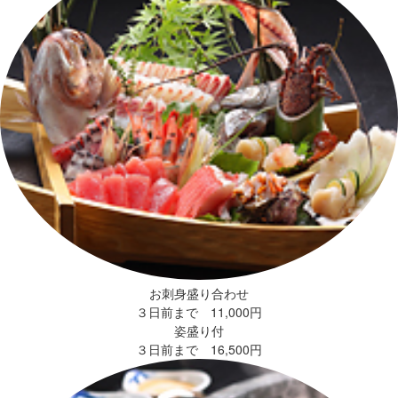
お刺身盛り合わせ
３日前まで 11,000円
姿盛り付
３日前まで 16,500円