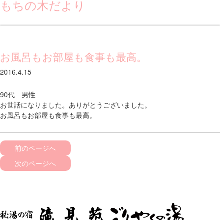
もちの木だより
お風呂もお部屋も食事も最高。
2016.4.15
90代 男性
お世話になりました。ありがとうございました。
お風呂もお部屋も食事も最高。
前のページへ
次のページへ