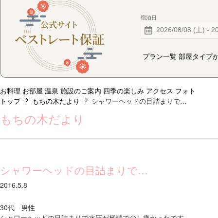
宿泊日
プラン一覧
部屋タイプ
お料理
お部屋
温泉
施設のご案内
四季の楽しみ
アクセス
フォト
トップ
もちの木だより
シャワーヘッドの目詰まりで…
もちの木だより
シャワーヘッドの目詰まりで…
2016.5.8
30代 男性
シャワーヘッドの目詰まりで水圧が極端で少し痛かったです。