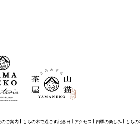
設のご案内
もちの木で過ごす記念日
アクセス
四季の楽しみ
もちの