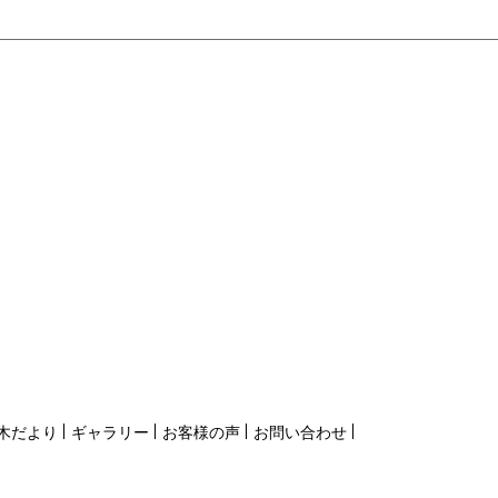
木だより
ギャラリー
お客様の声
お問い合わせ