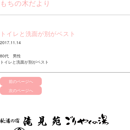
もちの木だより
トイレと洗面が別がベスト
2017.11.14
80代 男性
トイレと洗面が別がベスト
前のページへ
次のページへ