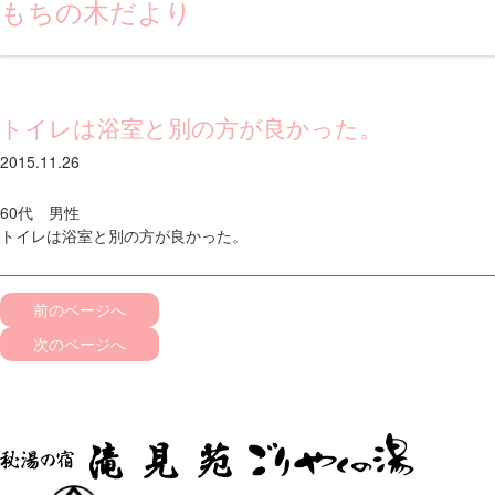
もちの木だより
トイレは浴室と別の方が良かった。
2015.11.26
60代 男性
トイレは浴室と別の方が良かった。
前のページへ
次のページへ