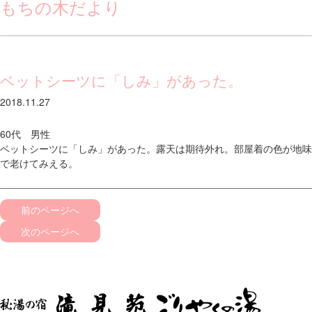
もちの木だより
ベットシーツに「しみ」があった。
2018.11.27
60代 男性
ベットシーツに「しみ」があった。露天は期待外れ。部屋着の色が地味
で老けてみえる。
前のページへ
次のページへ