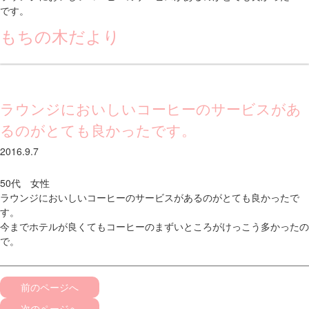
です。
もちの木だより
ラウンジにおいしいコーヒーのサービスがあ
るのがとても良かったです。
2016.9.7
50代 女性
ラウンジにおいしいコーヒーのサービスがあるのがとても良かったで
す。
今までホテルが良くてもコーヒーのまずいところがけっこう多かったの
で。
前のページへ
次のページへ