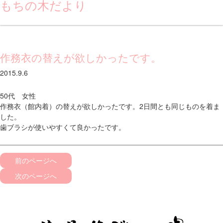
もちの木だより
作務衣の替えが欲しかったです。
2015.9.6
50代 女性
作務衣（館内着）の替えが欲しかったです。2日間とも同じものを着ま
した。
歯ブラシが使いやすくて良かったです。
前のページへ
次のページへ