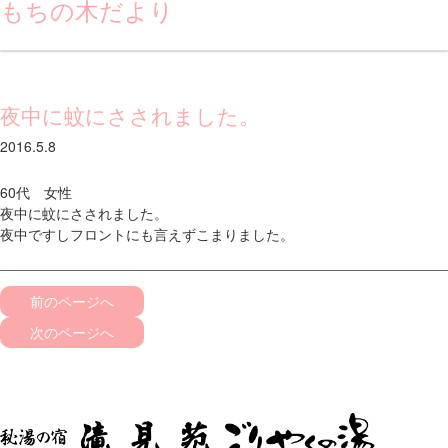
もちの木だより
夜中に蚊にさされました。
2016.5.8
60代 女性
夜中に蚊にさされました。
夜中ですしフロントにも言えずこまりました。
前のページへ
次のページへ