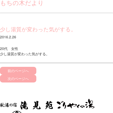
もちの木だより
少し湯質が変わった気がする。
2016.2.26
20代 女性
少し湯質が変わった気がする。
前のページへ
次のページへ