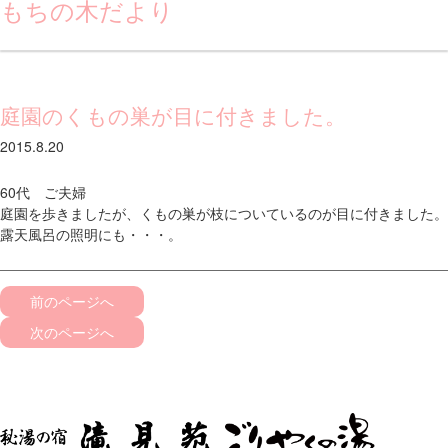
もちの木だより
庭園のくもの巣が目に付きました。
2015.8.20
60代 ご夫婦
庭園を歩きましたが、くもの巣が枝についているのが目に付きました。
露天風呂の照明にも・・・。
前のページへ
次のページへ