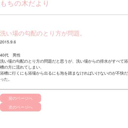
もちの木だより
洗い場の勾配のとり方が問題。
2015.9.6
40代 男性
洗い場の勾配のとり方の問題だと思うが、洗い場からの排水がすべて浴
槽の方に流れてしまい、
浴槽に行くにも浴場から出るにも泡を踏まなければいけないのが不快だ
った。
前のページへ
次のページへ