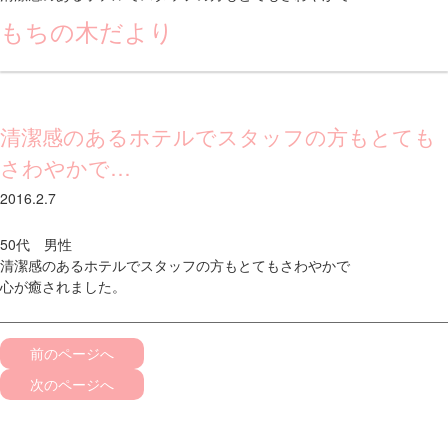
もちの木だより
清潔感のあるホテルでスタッフの方もとても
さわやかで…
2016.2.7
50代 男性
清潔感のあるホテルでスタッフの方もとてもさわやかで
心が癒されました。
前のページへ
次のページへ