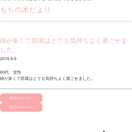
もちの木だより
緑が多くて部屋はとても気持ちよく過ごせま
した。
2016.6.6
60代 女性
緑が多くて部屋はとても気持ちよく過ごせました。
前のページへ
次のページへ