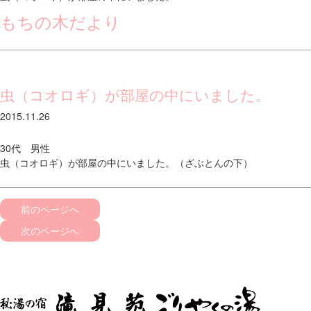
もちの木だより
虫（コオロギ）が部屋の中にいました。
2015.11.26
30代 男性
虫（コオロギ）が部屋の中にいました。（ざぶとんの下）
前のページへ
次のページへ