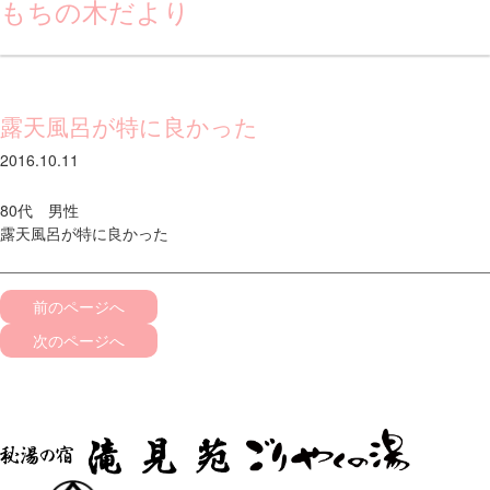
もちの木だより
露天風呂が特に良かった
2016.10.11
80代 男性
露天風呂が特に良かった
前のページへ
次のページへ