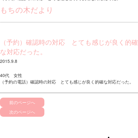
もちの木だより
（予約）確認時の対応 とても感じが良く的確
な対応だった。
2015.9.8
40代 女性
（予約の電話）確認時の対応 とても感じが良く的確な対応だった。
前のページへ
次のページへ