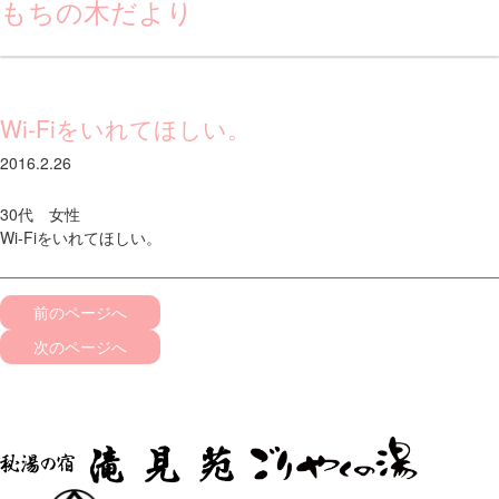
もちの木だより
Wi-Fiをいれてほしい。
2016.2.26
30代 女性
Wi-Fiをいれてほしい。
前のページへ
次のページへ